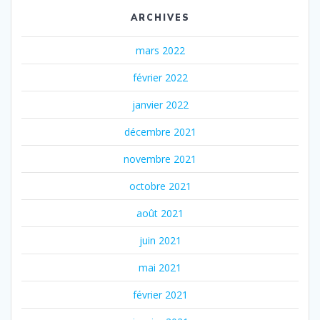
ARCHIVES
mars 2022
février 2022
janvier 2022
décembre 2021
novembre 2021
octobre 2021
août 2021
juin 2021
mai 2021
février 2021