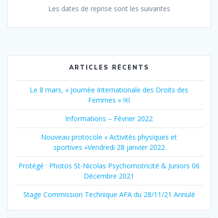
Les dates de reprise sont les suivantes
ARTICLES RÉCENTS
Le 8 mars, « Journée Internationale des Droits des
Femmes » ￼
Informations – Février 2022
Nouveau protocole « Activités physiques et
sportives »Vendredi 28 janvier 2022
Protégé : Photos St-Nicolas Psychomotricité & Juniors 06
Décembre 2021
Stage Commission Technique AFA du 28/11/21 Annulé