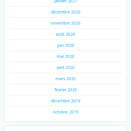
janvier 2021
décembre 2020
novembre 2020
août 2020
juin 2020
mai 2020
avril 2020
mars 2020
février 2020
décembre 2019
octobre 2019