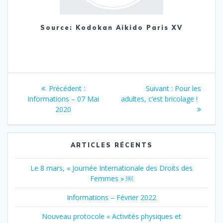
Source: Kodokan Aikido Paris XV
Précédent :
Suivant :
Pour les
Informations – 07 Mai
adultes, c’est bricolage !
2020
ARTICLES RÉCENTS
Le 8 mars, « Journée Internationale des Droits des
Femmes » ￼
Informations – Février 2022
Nouveau protocole « Activités physiques et