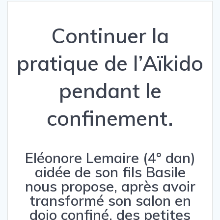
Continuer la
pratique de l’Aïkido
pendant le
confinement.
Eléonore Lemaire (4° dan)
aidée de son fils Basile
nous propose, après avoir
transformé son salon en
dojo confiné, des petites