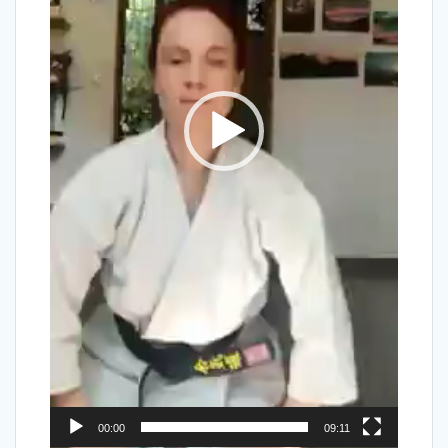
00:00
09:11