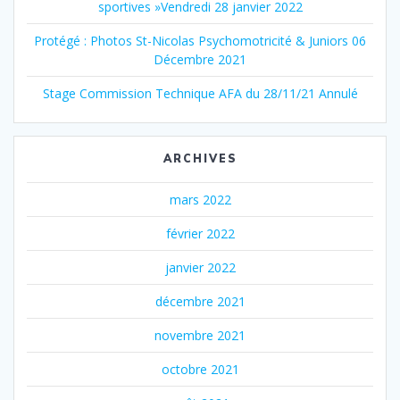
sportives »Vendredi 28 janvier 2022
Protégé : Photos St-Nicolas Psychomotricité & Juniors 06
Décembre 2021
Stage Commission Technique AFA du 28/11/21 Annulé
ARCHIVES
mars 2022
février 2022
janvier 2022
décembre 2021
novembre 2021
octobre 2021