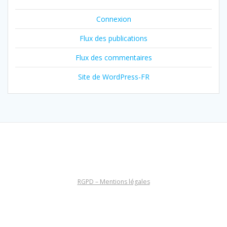
Connexion
Flux des publications
Flux des commentaires
Site de WordPress-FR
RGPD – Mentions légales