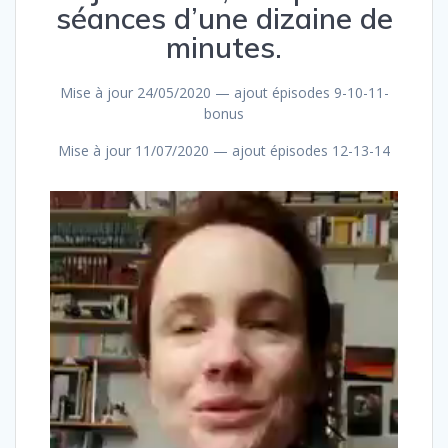
séances d’une dizaine de
minutes.
Mise à jour 24/05/2020 — ajout épisodes 9-10-11-
bonus
Mise à jour 11/07/2020 — ajout épisodes 12-13-14
Lecteur
vidéo