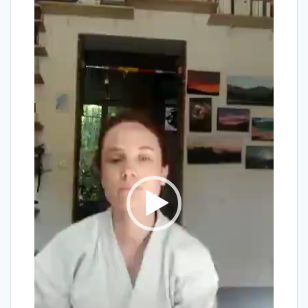
vidéo