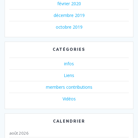
février 2020
décembre 2019
octobre 2019
CATÉGORIES
infos
Liens
members contributions
Vidéos
CALENDRIER
août 2026