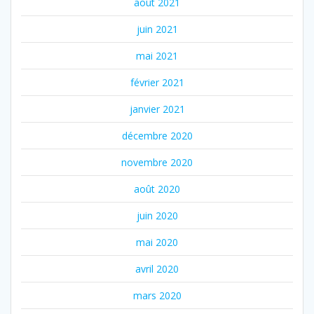
août 2021
juin 2021
mai 2021
février 2021
janvier 2021
décembre 2020
novembre 2020
août 2020
juin 2020
mai 2020
avril 2020
mars 2020