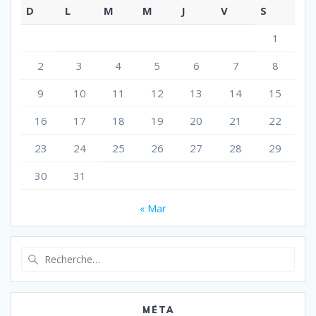
D
L
M
M
J
V
S
1
2
3
4
5
6
7
8
9
10
11
12
13
14
15
16
17
18
19
20
21
22
23
24
25
26
27
28
29
30
31
« Mar
MÉTA